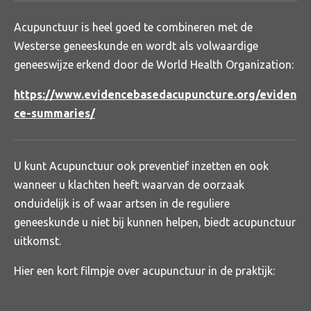
Acupunctuur is heel goed te combineren met de
Westerse geneeskunde en wordt als volwaardige
geneeswijze erkend door de World Health Organization:
https://www.evidencebasedacupuncture.org/eviden
ce-summaries/
U kunt Acupunctuur ook preventief inzetten en ook
wanneer u klachten heeft waarvan de oorzaak
onduidelijk is of waar artsen in de reguliere
geneeskunde u niet bij kunnen helpen, biedt acupunctuur
uitkomst.
Hier een kort filmpje over acupunctuur in de praktijk
: