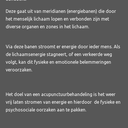
Deze gaat uit van meridianen (energiebanen) die door
het menselijk lichaam lopen en verbonden zijn met
diverse organen en zones in het lichaam.
Via deze banen stroomt er energie door ieder mens. Als
de lichaamsenergie stagneert, of een verkeerde weg
volgt, kan dit fysieke en emotionele belemmeringen
veroorzaken.
Het doel van een acupunctuurbehandeling is het weer
vrij laten stromen van energie en hierdoor de fysieke en
psychosociale oorzaken aan te pakken.