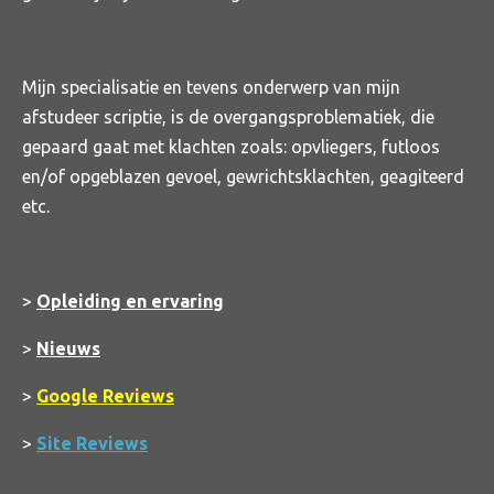
Mijn specialisatie en tevens onderwerp van mijn
afstudeer scriptie, is de overgangsproblematiek, die
gepaard gaat met klachten zoals: opvliegers, futloos
en/of opgeblazen gevoel, gewrichtsklachten, geagiteerd
etc.
>
Opleiding en ervaring
>
Nieuws
>
Google Reviews
>
Site Reviews