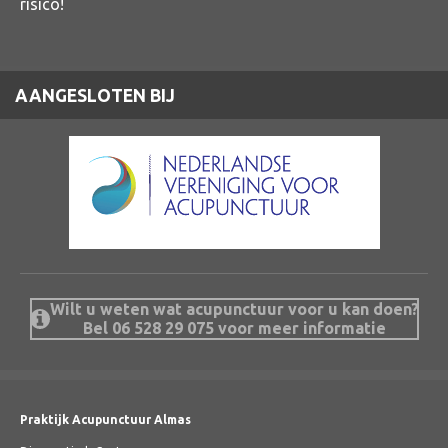
risico!
AANGESLOTEN BIJ
Wilt u weten wat acupunctuur voor u kan doen?
Bel 06 528 29 075 voor meer informatie
Praktijk Acupunctuur Almas