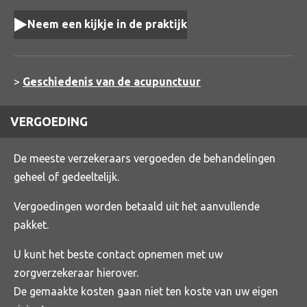
Neem een kijkje in de praktijk
>
Geschiedenis van de acupunctuur
VERGOEDING
De meeste verzekeraars vergoeden de behandelingen
geheel of gedeeltelijk.
Vergoedingen worden betaald uit het aanvullende
pakket.
U kunt het beste contact opnemen met uw
zorgverzekeraar hierover.
De gemaakte kosten gaan niet ten koste van uw eigen