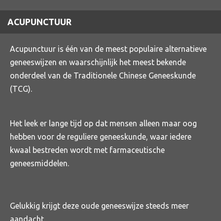
ACUPUNCTUUR
Acupunctuur is één van de meest populaire
alternatieve
geneeswijzen
en waarschijnlijk het meest bekende
onderdeel van de Traditionele Chinese Geneeskunde
(
TCG
).
Het leek er lange tijd op dat mensen alleen maar oog
hebben voor de reguliere geneeskunde, waar iedere
kwaal bestreden wordt met farmaceutische
geneesmiddelen.
Gelukkig krijgt deze oude geneeswijze steeds meer
aandacht.