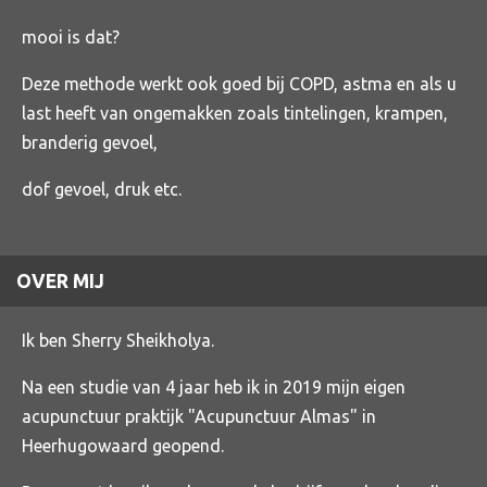
mooi is dat?
Deze methode werkt ook goed bij COPD, astma en als u
last heeft van ongemakken zoals tintelingen, krampen,
branderig gevoel,
dof gevoel, druk etc.
OVER MIJ
Ik ben Sherry Sheikholya.
Na een studie van 4 jaar heb ik in 2019 mijn eigen
acupunctuur praktijk "Acupunctuur Almas" in
Heerhugowaard geopend.